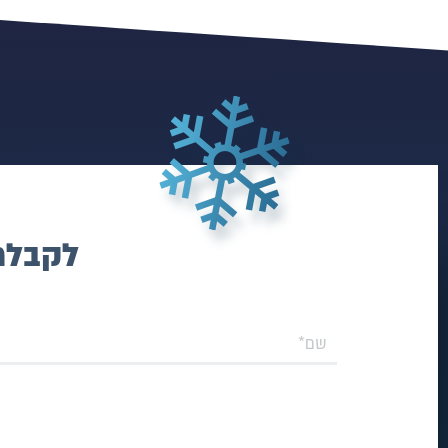
לקבלת 