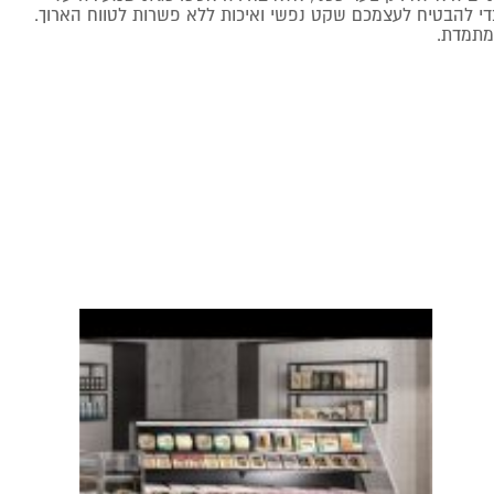
כדי להבטיח לעצמכם שקט נפשי ואיכות ללא פשרות לטווח הארוך.
מתמדת.