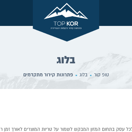
בלוג
טופ קור
בלוג
פתרונות קירור מתקדמים
■
■
לכל עסק בתחום המזון המבקש לשמור על טריות המוצרים לאורך זמן ר