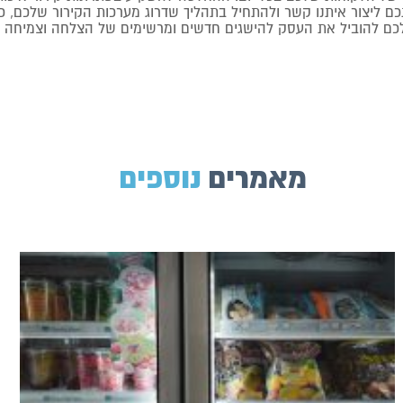
כם ליצור איתנו קשר ולהתחיל בתהליך שדרוג מערכות הקירור שלכם, 
 לכם להוביל את העסק להישגים חדשים ומרשימים של הצלחה וצמיחה 
מאמרים
נוספים