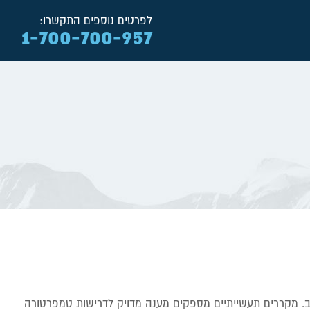
לפרטים נוספים התקשרו:
1-700-700-957
ב. מקררים תעשייתיים מספקים מענה מדויק לדרישות טמפרטורה