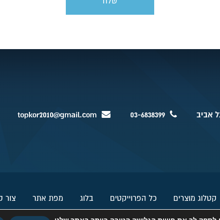
topkor2010@gmail.com
03-6838399
קטלוג מוצרים
כל הפרוייקטים
בלוג
מפת אתר
צור 