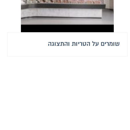
שומרים על הטריות והתצוגה