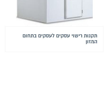
תקנות רישוי עסקים לעסקים בתחום
המזון