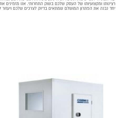
רצינותו ומקצועיותו של העסק שלכם בשוק התחרותי. אנו מזמינים את
יחד נבנה את הפתרון המושלם שמתאים בדיוק לצרכים שלכם ויעזור