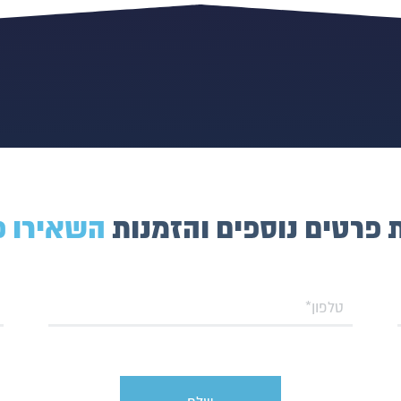
פרטים נוספים והזמנות
השאירו פ