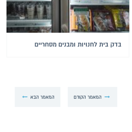
בדק בית לחנויות ומבנים מסחריים
המאמר הקודם
המאמר הבא