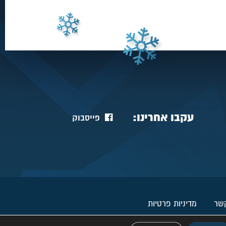
עקבו אחרינו:
פייסבוק
קשר
מדיניות פרטיות