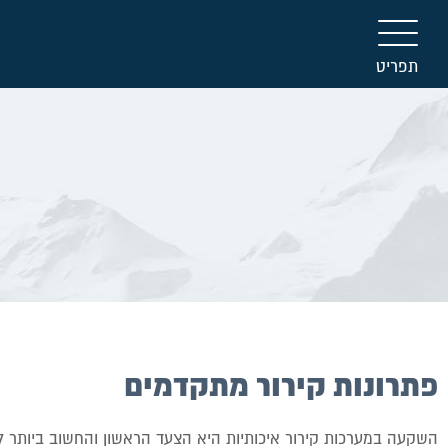
תפריט
פתרונות קירור מתקדמים
השקעה במערכות קירור איכותיות היא הצעד הראשון והחשוב ביותר 