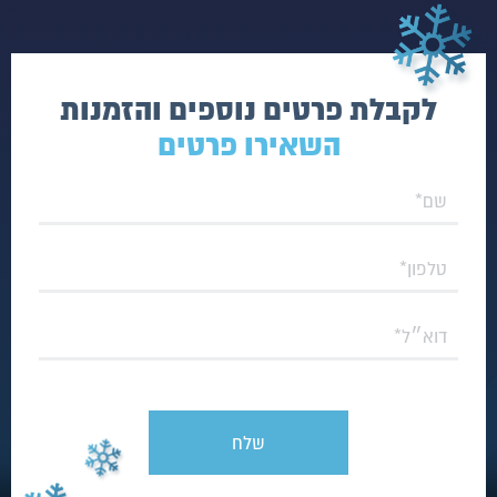
לקבלת פרטים נוספים והזמנות
השאירו פרטים