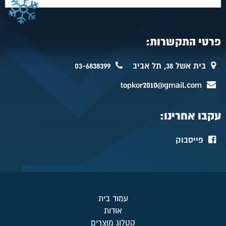
פרטי התקשרות:
בית אשל 38, תל אביב
03-6838399
topkor2010@gmail.com
עקבו אחרינו:
פייסבוק
עמוד בית
אודות
קטלוג מוצרים