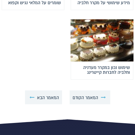
מידע שימושי על מקרר חלביה
שומרים על המלאי נגיש וקפוא
שימוש נכון במקרר מעדניה
וחלביה לחברות קייטרינג
המאמר הקודם
המאמר הבא