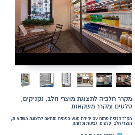
מקרר חלביה לתצוגת מוצרי חלב, נקניקים,
סלטים ומקרר משקאות
מקרר חלביה פתוח עם יחידת מנוע פנימית מותאם לתצוגת משקאות,
מוצרי חלב, סלטים, גבינות וכדומה.