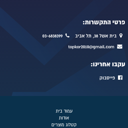
פרטי התקשרות:
בית אשל 38, תל אביב
03-6838399
topkor2010@gmail.com
עקבו אחרינו:
פייסבוק
עמוד בית
אודות
קטלוג מוצרים