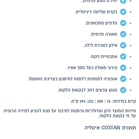
יחידת מנוע פנימית.
בקרת שליטה דיגיטלית.
מדפים מתכווננים.
תאורה פנימית.
ווילון לסגירת לילה.
אמבטיית ניקוז.
קירור מאולץ בעל מסך אוויר.
אופציה לתוספת דלתות לחיסכון בצריכת החשמל.
מגוון צבעים רחב לבקשת הלקוח.
קיים במידות: 76 | 100 | 131| 194 ס"מ.
מידות המוצר הינן מודולריות וניתנות לחיבור על מנת להגיע למידה הרצויה
על פי בקשת הלקוח.
תוצרת COSTAN איטליה