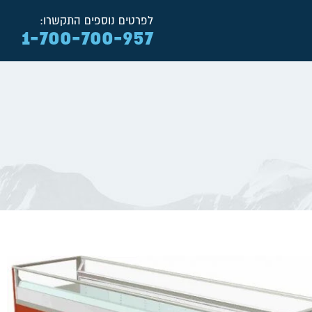
לפרטים נוספים התקשרו:
1-700-700-957