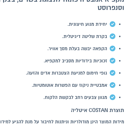
וסנפרוסט
יחידת מנוע חיצונית.
בקרת שליטה דיגיטלית.
הקפאה יבשה בעלת מסך אוויר.
זכוכיות בידודיות מסביב למקפיא.
גופי חימום למניעת הצטברות אדים והזעה.
אמבטיית ניקוז עם הפשרות אוטומטיות.
מגוון צבעים רחב לבקשת הלקוח.
תוצרת COSTAN איטליה
מידות המוצר הינן מודולריות וניתנות לחיבור על מנת להגיע למיד