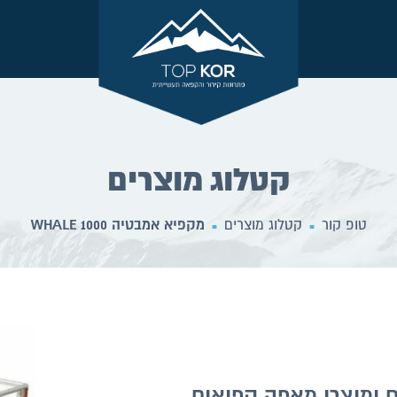
קטלוג מוצרים
טופ קור
קטלוג מוצרים
מקפיא אמבטיה WHALE 1000
■
■
 ומוצרי מאפה קפואים