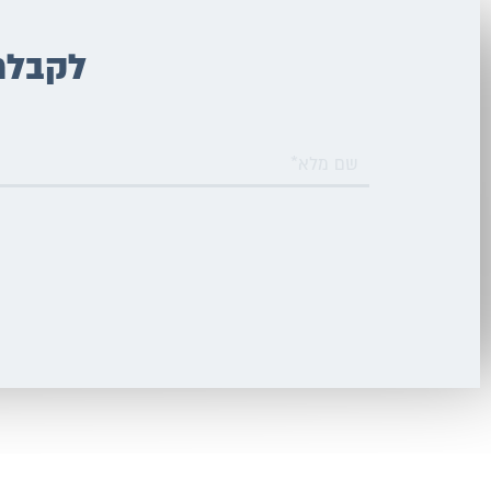
לקבלת 