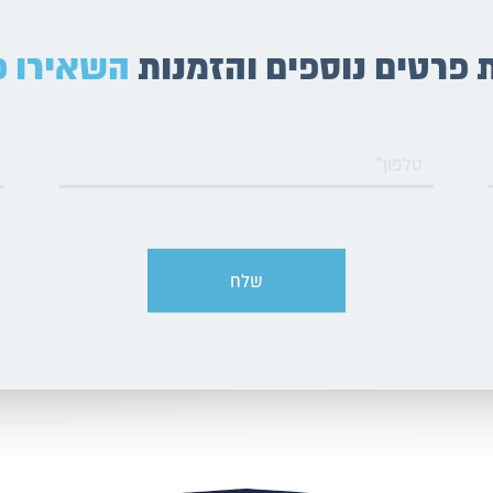
פרטים נוספים והזמנות
השאירו פ