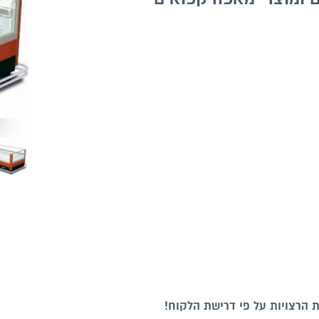
ות הרצויות על פי דרישת הלקוח!