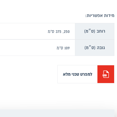
מידות אפשריות:
רוחב (ס״מ)
250, 375 ס"מ
גובה (ס״מ)
109 ס"מ
למפרט טכני מלא