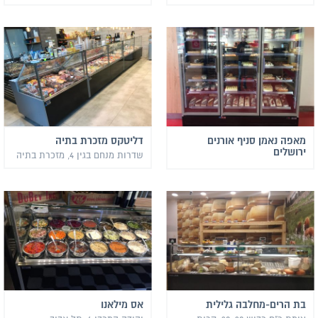
מאפה נאמן סניף אורנים
דליטקס מזכרת בתיה
ירושלים
שדרות מנחם בגין 4, מזכרת בתיה
בת הרים-מחלבה גלילית
אס מילאנו