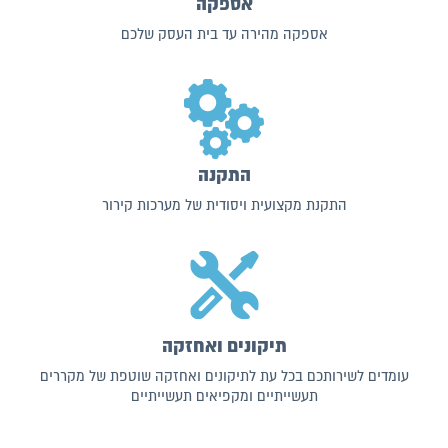
אספקה
אספקה מהירה עד בית העסק שלכם
התקנה
התקנת מקצועית ויסודית של מערכות קירור
תיקונים ואחזקה
עומדים לשירותכם בכל עת לתיקונים ואחזקה שוטפת של מקררים
תעשייתיים ומקפיאים תעשייתיים