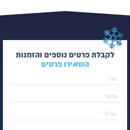
לקבלת פרטים נוספים והזמנות
השאירו פרטים