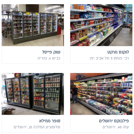
לוקנס מרקט
שוק פייסל
רבי פנחס 5 תל אביב יפו
כביש 4, נהריה
פילבוקס ירושלים
סופר ממילא
עזה 40, ירושלים
שלומציון המלכה 15, ירושלים