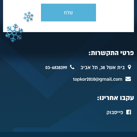
פרטי התקשרות:
בית אשל 38, תל אביב
03-6838399
topkor2010@gmail.com
עקבו אחרינו:
פייסבוק