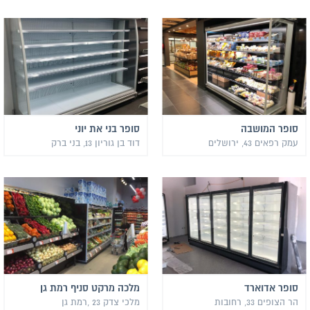
סופר המושבה
סופר בני את יוני
עמק רפאים 43, ירושלים
דוד בן גוריון 13, בני ברק
סופר אדוארד
מלכה מרקט סניף רמת גן
הר הצופים 33, רחובות
מלכי צדק 23 ,רמת גן