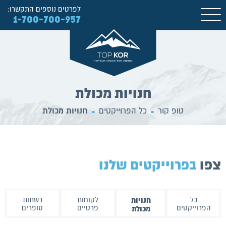
לפרטים נוספים התקשרו:
1-700-700-957
חנויות מכולת
טופ קור
כל הפרוייקטים
חנויות מכולת
■
■
צפו
בפרוייקטים שלנו
כל
חנויות
לקוחות
רשתות
הפרוייקטים
פרטיים
סופרים
מכולת