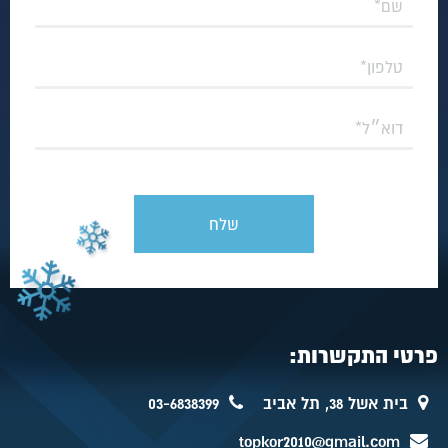
פרטי התקשרות:
בית אשל 38, תל אביב
03-6838399
topkor2010@gmail.com