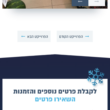
הפרוייקט הקודם
הפרוייקט הבא
לקבלת פרטים נוספים והזמנות
השאירו פרטים