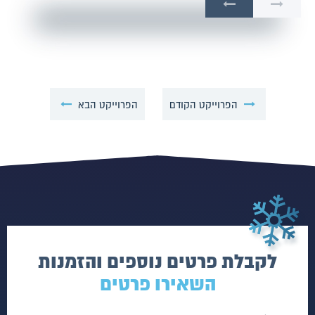
הפרוייקט הקודם
הפרוייקט הבא
לקבלת פרטים נוספים והזמנות
השאירו פרטים