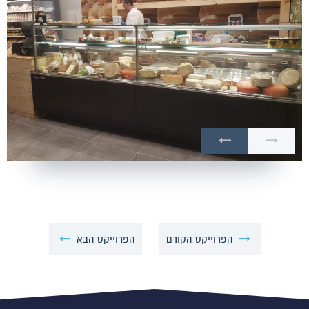
הפרוייקט הקודם
הפרוייקט הבא