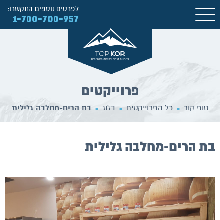
לפרטים נוספים התקשרו:
1-700-700-957
פרוייקטים
טופ קור
כל הפרוייקטים
בלוג
בת הרים-מחלבה גלילית
■
■
■
בת הרים-מחלבה גלילית