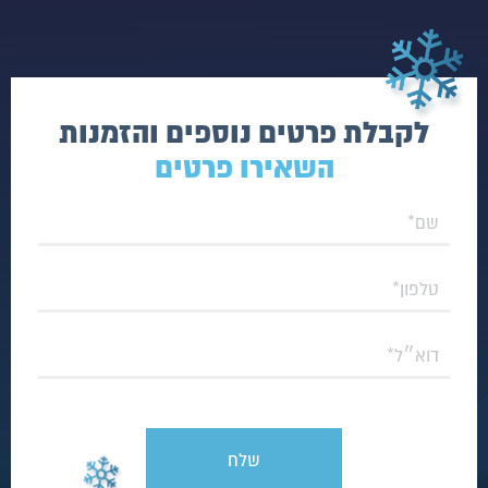
לקבלת פרטים נוספים והזמנות
השאירו פרטים