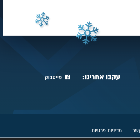
עקבו אחרינו:
פייסבוק
קשר
מדיניות פרטיות