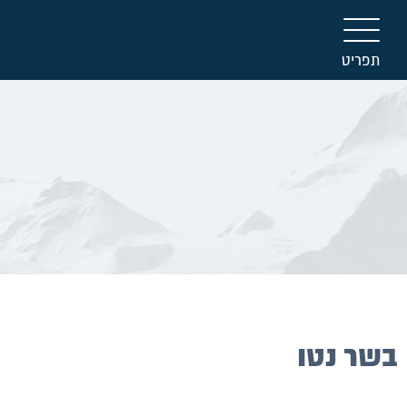
תפריט
בשר נטו