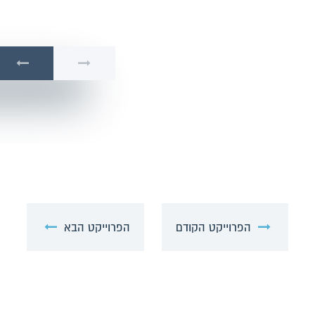
הפרוייקט הקודם
הפרוייקט הבא