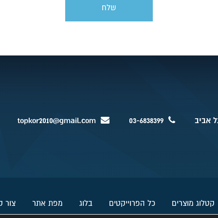
topkor2010@gmail.com
03-6838399
קטלוג מוצרים
כל הפרוייקטים
בלוג
מפת אתר
צור 