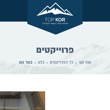
פרוייקטים
טופ קור
כל הפרוייקטים
בלוג
בשר נטו
■
■
■