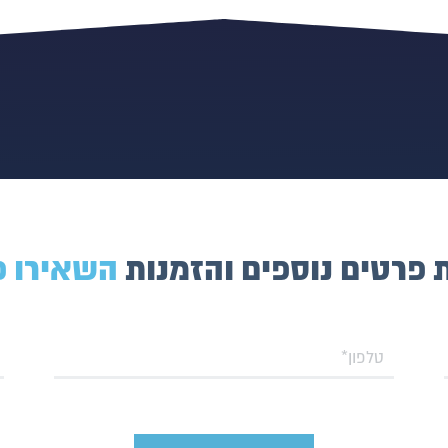
פרטים נוספים והזמנות
השאירו פ