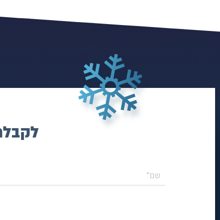
לקבלת 