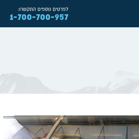
לפרטים נוספים התקשרו:
1-700-700-957