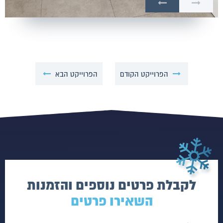
הפרוייקט הקודם
הפרוייקט הבא
לקבלת פרטים נוספים והזמנות
השאירו פרטים