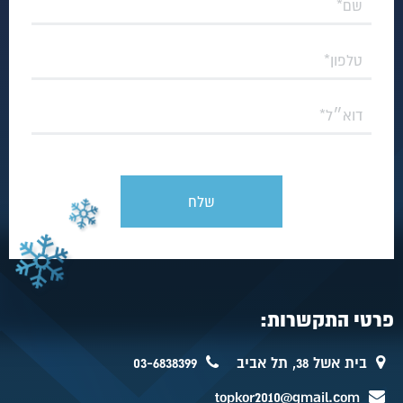
פרטי התקשרות:
בית אשל 38, תל אביב
03-6838399
topkor2010@gmail.com