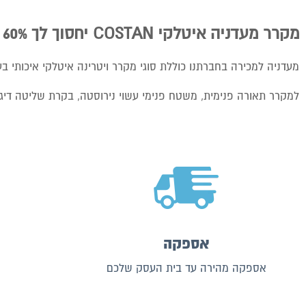
מקרר מעדניה איטלקי COSTAN יחסוך לך 60% מצריכת החשמל החודשית !!!
מעדניה למכירה בחברתנו כוללת סוגי מקרר ויטרינה איטלקי איכותי בעי
למקרר תאורה פנימית, משטח פנימי עשוי נירוסטה, בקרת שליטה דיגיט
אספקה
אספקה מהירה עד בית העסק שלכם