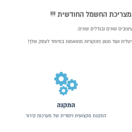
צובים שונים ובגדלים שונים.
לית ועוד מגוון פונקציות מתואמות במיוחד לעסק שלך!
התקנה
התקנת מקצועית ויסודית של מערכות קירור