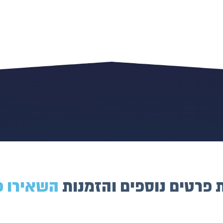
פרטים נוספים והזמנות
השאירו פ