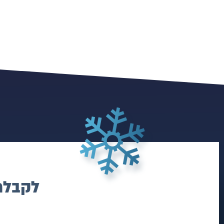
לקבלת 