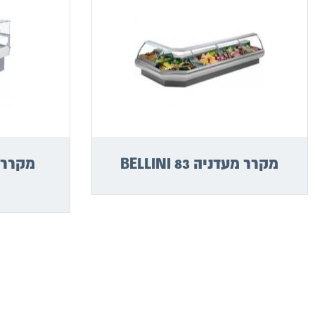
מקרר מעדניה BELLINI 83