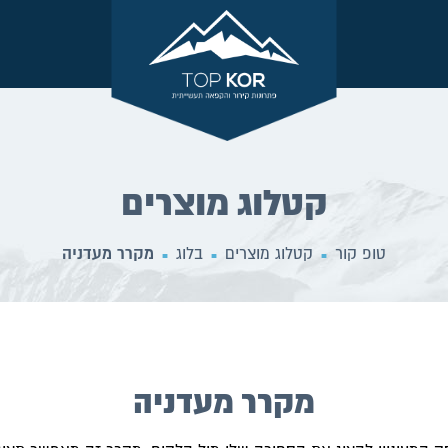
קטלוג מוצרים
טופ קור
קטלוג מוצרים
בלוג
מקרר מעדניה
■
■
■
מקרר מעדניה