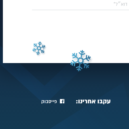
עקבו אחרינו:
פייסבוק