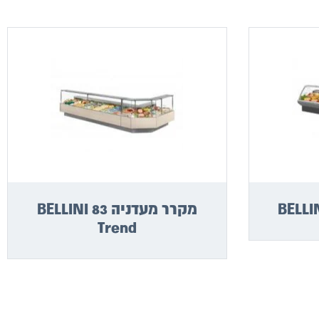
מקרר מעדניה BELLINI 83
Trend