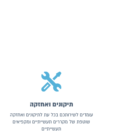
תיקונים ואחזקה
עומדים לשירותכם בכל עת לתיקונים ואחזקה
שוטפת של מקררים תעשייתיים ומקפיאים
תעשייתיים