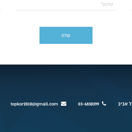
topkor2010@gmail.com
03-6838399