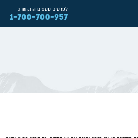
לפרטים נוספים התקשרו:
1-700-700-957