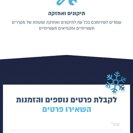
תיקונים ואחזקה
עומדים לשירותכם בכל עת לתיקונים ואחזקה שוטפת של מקררים
תעשייתיים ומקפיאים תעשייתיים
לקבלת פרטים נוספים והזמנות
השאירו פרטים