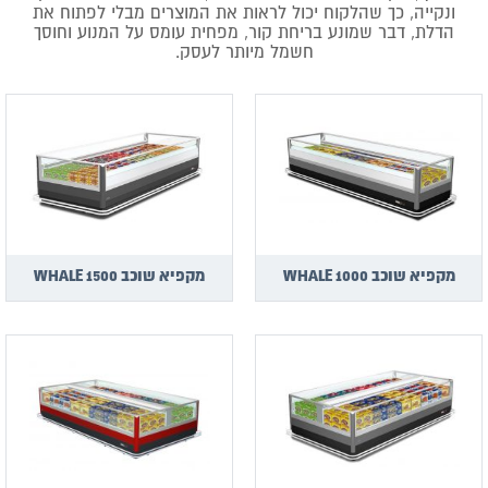
ונקייה, כך שהלקוח יכול לראות את המוצרים מבלי לפתוח את
הדלת, דבר שמונע בריחת קור, מפחית עומס על המנוע וחוסך
חשמל מיותר לעסק.
מקפיא שוכב WHALE 1000
מקפיא שוכב WHALE 1500