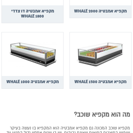
מקפיא אמבטיה WHALE 2000
מקפיא אמבטיה דו צדדי
WHALE 1800
מקפיא אמבטיה WHALE 1500
מקפיא אמבטיה WHALE 1000
מה הוא מקפיא שוכב?
מקפיא שוכב המכונה גם מקפיא אמבטיה הוא המקפיא בו נעשה בעיקר
שימוש במוצרים קפואים שאינם גבוהים. יש בו שטח אחסון גדול המגיע עד