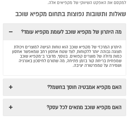
למקסם את האפקט השיווקי של מקפיאים אלה.
שאלות ותשובות נפוצות בתחום מקפיא שוכב
מה היתרון של מקפיא שוכב לעומת מקפיא עומד?
היתרון המרכזי של מקפיא שוכב הוא נוחות הגישה למוצרים ויכולת
תצוגה גבוהה יותר ללקוחות, לצד שטח אחסון רחב שמאפשר אחסון
כמות גדולה של מוצרים קפואים. בנוסף, מדובר ב־מקפיא שוכב
שמפחית בריחת קור בזמן פתיחה, מה שתורם לחיסכון באנרגיה
ושמירה על טמפרטורה יציבה.
האם מקפיא אמבטיה חוסך בחשמל?
האם מקפיא שוכב מתאים לכל עסק?