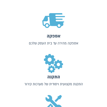
אספקה
אספקה מהירה עד בית העסק שלכם
התקנה
התקנת מקצועית ויסודית של מערכות קירור