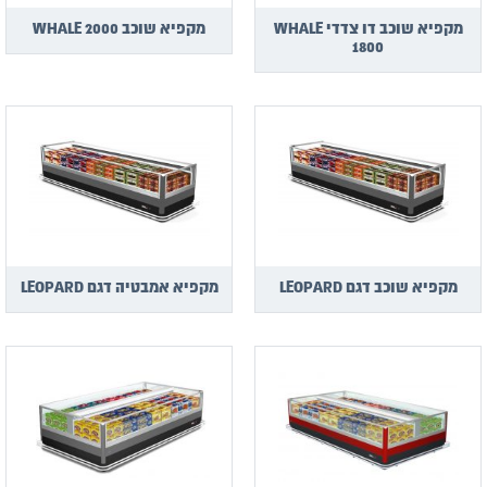
מקפיא שוכב דו צדדי WHALE
מקפיא שוכב WHALE 2000
1800
מקפיא שוכב דגם LEOPARD
מקפיא אמבטיה דגם LEOPARD