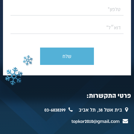
פרטי התקשרות:
בית אשל 38, תל אביב
03-6838399
topkor2010@gmail.com