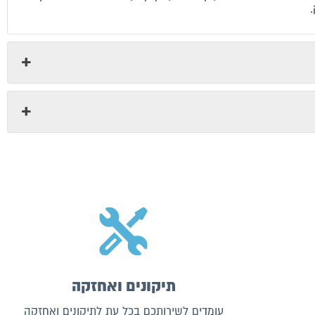
תיקונים ואחזקה
עומדים לשירותכם בכל עת לתיקונים ואחזקה