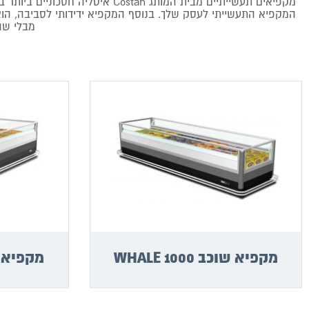
המקפיא התעשייתי לעסק שלך. בנוסף המקפיא ידידותי לסביבה, הוא 
מבלי שה
מקפיא שוכב WHALE 1000
מקפיא שוכב 0