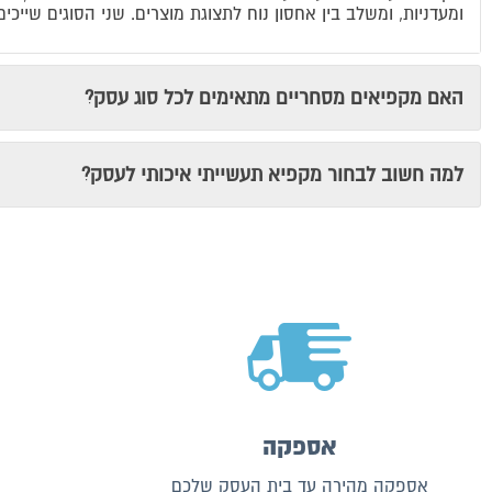
ומעדניות, ומשלב בין אחסון נוח לתצוגת מוצרים. שני הסוגים שי
האם מקפיאים מסחריים מתאימים לכל סוג עסק?
למה חשוב לבחור מקפיא תעשייתי איכותי לעסק?
אספקה
אספקה מהירה עד בית העסק שלכם