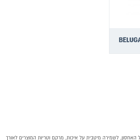
 האחסון, לשמירה מיטבית על איכות, מרקם וטריות המוצרים לאורך