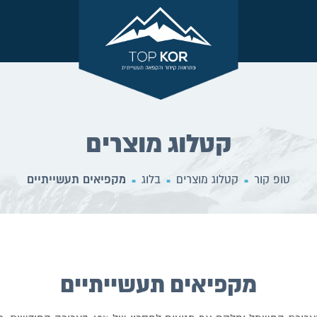
קטלוג מוצרים
טופ קור
קטלוג מוצרים
בלוג
מקפיאים תעשייתיים
■
■
■
מקפיאים תעשייתיים