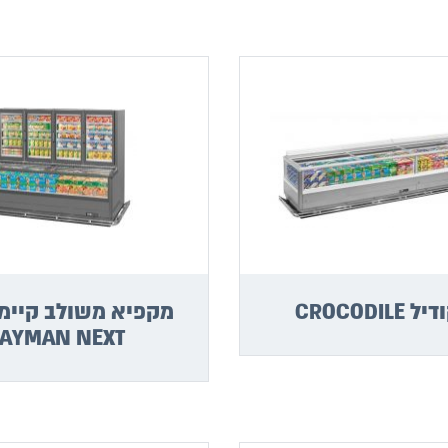
CROCODIL
מקפיא משולב קיימן
AYMAN NEXT