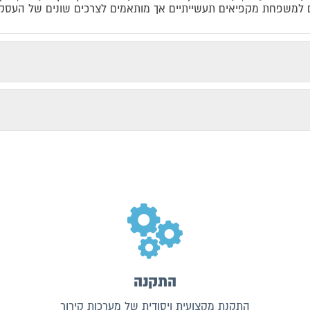
יכים למשפחת מקפיאים תעשייתיים אך מותאמים לצרכים שונים של העסק.
התקנה
התקנת מקצועית ויסודית של מערכות קירור