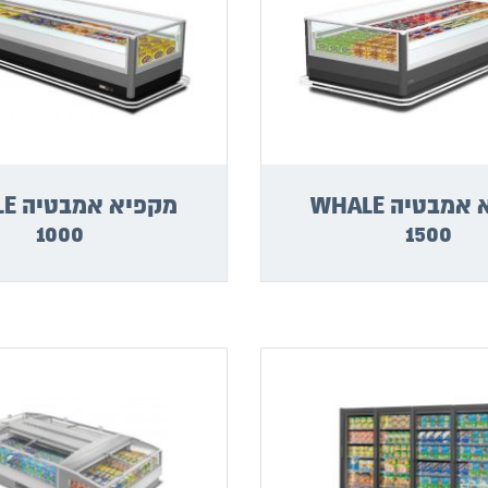
מקפיא אמבטיה WHALE
מקפי
1000
1500