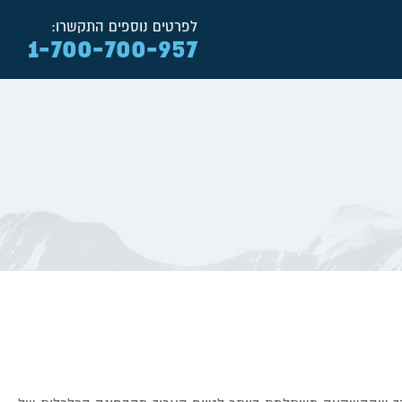
לפרטים נוספים התקשרו:
1-700-700-957