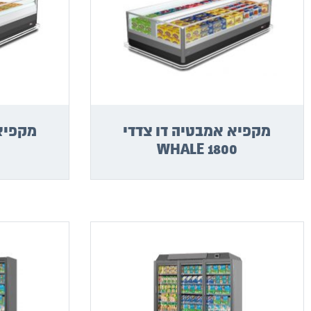
מקפיא אמבטיה דו צדדי
WHALE 1800