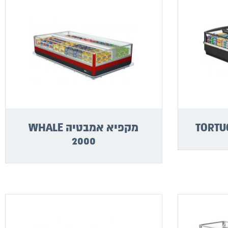
מקפיא אמבטיה WHALE
2000