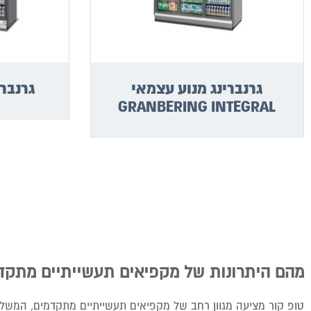
גרנברינג מנוע עצמאי
גרנברינג ING
GRANBERING INTEGRAL
מהם היתרונות של מקפיאים תעשייתיים מתקד
טופ קור מציעה מגוון רחב של מקפיאים תעשייתיים מתקדמים, המשלבי