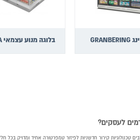
GRANBER
בלוגה מנוע עצמאי BELUGA
מים לעסקים?
ם טכנולוגיות קירור חדשניות לפיזור טמפרטורה אחיד ומדויק בכל חלל