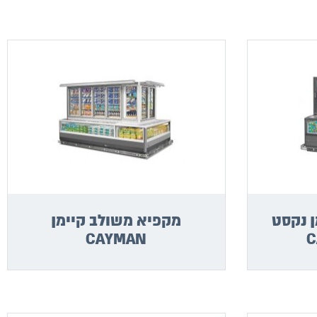
 נקסט
מקפיא משולב קיימן
CAYMAN
C