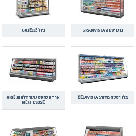
גרנויסטה GRANVISTA
ג'זל GAZELLE
בלוויסטה מדורג BELAVISTA
ארייה נקסט נמוך דלתות ARIE
NEXT CLOSE