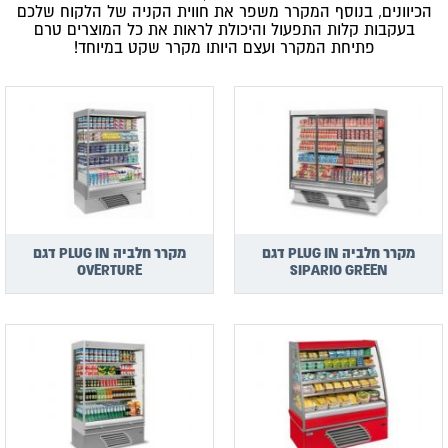
הכיוונים, בנוסף המקרר משפר את חווית הקניה של הלקוח שלכם
בעקבות קלות התפעול והיכולת לראות את כל המוצרים טרם
פתיחת המקרר ועצם היותו מקרר שקט במיוחד!
מקרר חלביה PLUG IN דגם
מקרר חלביה PLUG IN דגם
OVERTURE
SIPARIO GREEN