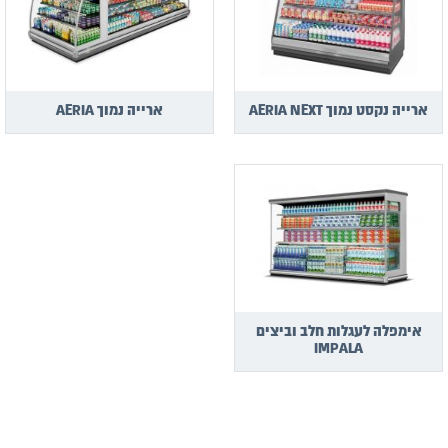
ארייה נקסט נמוך AERIA NEXT
ארייה נמוך AERIA
אימפלה לעגלות חלב וביצים
IMPALA