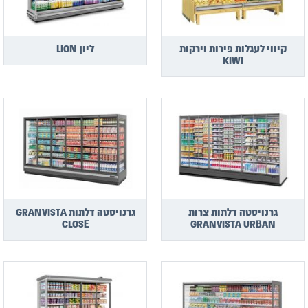
קיווי לעגלות פירות וירקות
ליון LION
KIWI
גרנויסטה דלתות צרות
גרנויסטה דלתות GRANVISTA
CLOSE
GRANVISTA URBAN