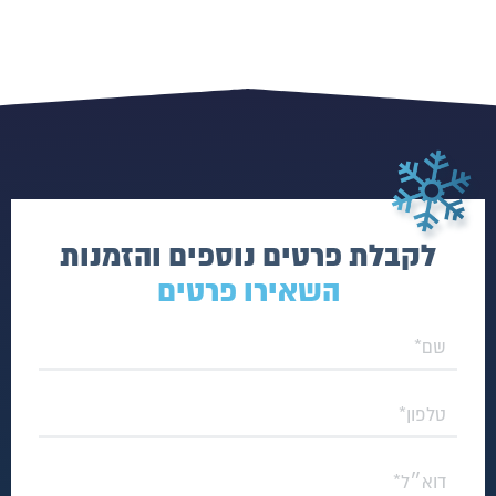
לקבלת פרטים נוספים והזמנות
השאירו פרטים