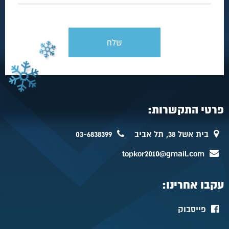
פרטי התקשרות:
בית אשל 38, תל אביב
03-6838399
topkor2010@gmail.com
עקבו אחרינו:
פייסבוק