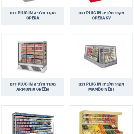
מקרר חלביה PLUG IN דגם
מקרר חלביה PLUG IN דגם
OPERA
OPERA SV
מקרר חלביה PLUG IN דגם
מקרר חלביה PLUG IN דגם
ARMONIA GREEN
MAMBO NEXT