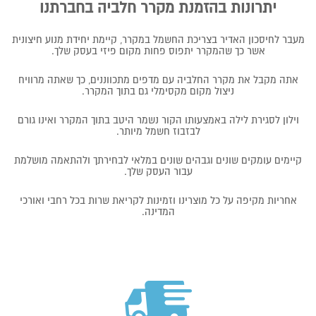
יתרונות בהזמנת מקרר חלביה בחברתנו
מעבר לחיסכון האדיר בצריכת החשמל במקרר, קיימת יחידת מנוע חיצונית
אשר כך שהמקרר יתפוס פחות מקום פיזי בעסק שלך.
אתה מקבל את מקרר החלביה עם מדפים מתכווננים, כך שאתה מרוויח
ניצול מקום מקסימלי גם בתוך המקרר.
וילון לסגירת לילה באמצעותו הקור נשמר היטב בתוך המקרר ואינו גורם
לבזבוז חשמל מיותר.
קיימים עומקים שונים וגבהים שונים במלאי לבחירתך ולהתאמה מושלמת
עבור העסק שלך.
אחריות מקיפה על כל מוצרינו וזמינות לקריאת שרות בכל רחבי ואורכי
המדינה.