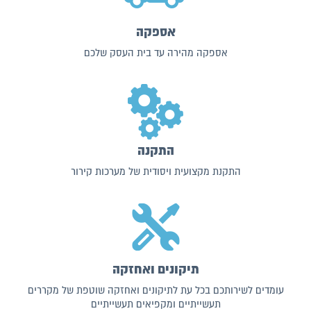
אספקה
אספקה מהירה עד בית העסק שלכם
התקנה
התקנת מקצועית ויסודית של מערכות קירור
תיקונים ואחזקה
עומדים לשירותכם בכל עת לתיקונים ואחזקה שוטפת של מקררים
תעשייתיים ומקפיאים תעשייתיים