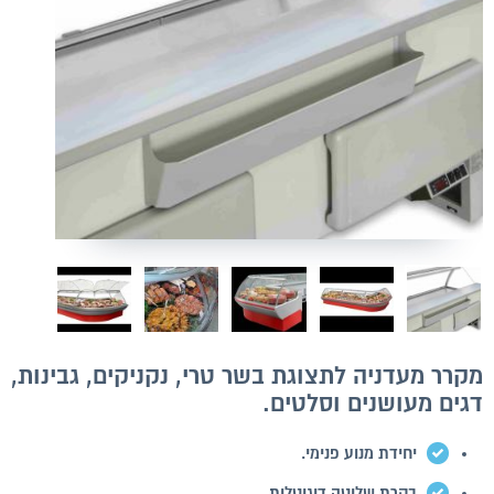
מקרר מעדניה לתצוגת בשר טרי, נקניקים, גבינות,
דגים מעושנים וסלטים.
יחידת מנוע פנימי.
בקרת שליטה דיגיטלית.