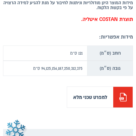
מידות המוצר הינן מודולריות וניתנות לחיבור על מנת להגיע למידה הרצויה
על פי בקשת הלקוח.
תוצרת COSTAN איטליה.
מידות אפשריות:
רוחב (ס״מ)
121 ס"מ
גובה (ס״מ)
94,125,156,187,250,312,375 ס"מ
למפרט טכני מלא