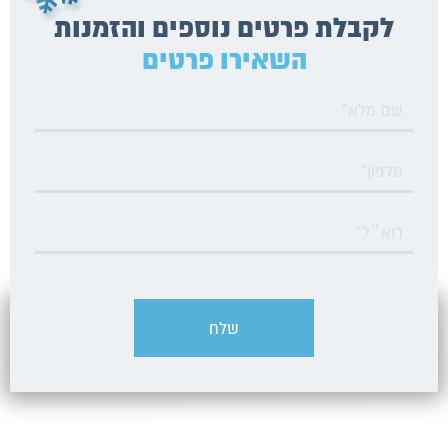
לקבלת פרטים נוספים והזמנות
השאירו פרטים