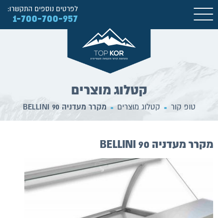
לפרטים נוספים התקשרו:
1-700-700-957
קטלוג מוצרים
טופ קור
קטלוג מוצרים
מקרר מעדניה BELLINI 90
■
■
מקרר מעדניה BELLINI 90