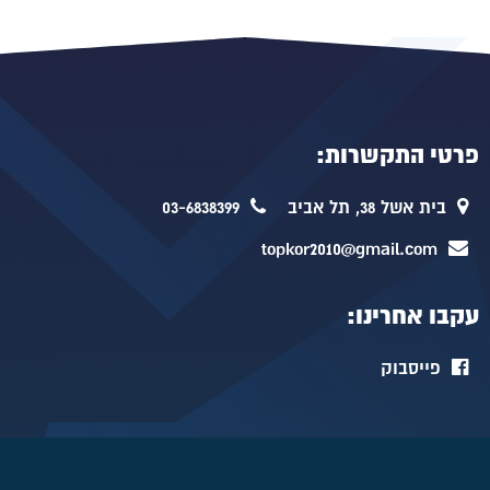
פרטי התקשרות:
בית אשל 38, תל אביב
03-6838399
topkor2010@gmail.com
עקבו אחרינו:
פייסבוק