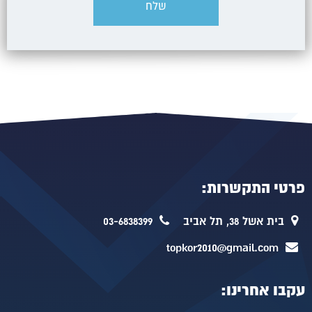
פרטי התקשרות:
בית אשל 38, תל אביב
03-6838399
topkor2010@gmail.com
עקבו אחרינו: