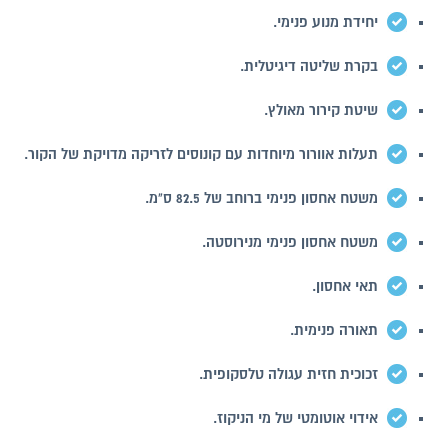
יחידת מנוע פנימי.
בקרת שליטה דיגיטלית.
שיטת קירור מאולץ.
תעלות אוורור מיוחדות עם קונוסים לזריקה מדויקת של הקור.
משטח אחסון פנימי ברוחב של 82.5 ס"מ.
משטח אחסון פנימי מנירוסטה.
תאי אחסון.
תאורה פנימית.
זכוכית חזית עגולה טלסקופית.
אידוי אוטומטי של מי הניקוז.