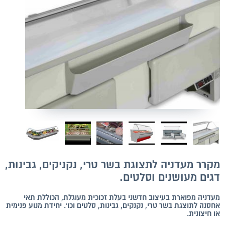
מקרר מעדניה לתצוגת בשר טרי, נקניקים, גבינות,
דגים מעושנים וסלטים.
מעדניה מפוארת בעיצוב חדשני בעלת זכוכית מעוגלת, הכוללת תאי
אחסנה לתוצגת בשר טרי, נקנקים, גבינות, סלטים וכו'. יחידת מנוע פנימית
או חיצונית.