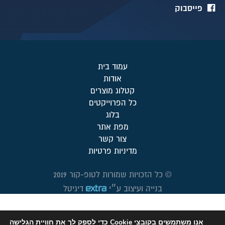
פייסבוק
עמוד בית
אודות
קטלוג מוצרים
כל הפרוייקטים
בלוג
מפת אתר
צור קשר
מדיניות פרטיות
© כל הזכויות שמורות לטופ-קור 2019
בנייה ועיצוב ע״י
דיגיטל
אנו משתמשים בקובצי Cookie כדי לספק לך את חוויית הגלישה