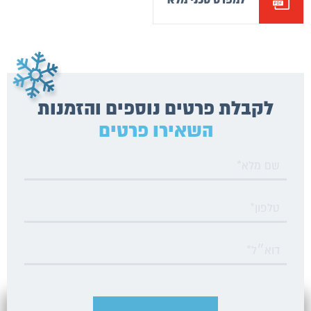
לקבלת פרטים נוספים והזמנות
השאירו פרטים