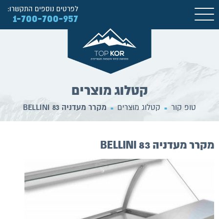
לפרטים נוספים התקשרו:
1-700-700-957
קטלוג מוצרים
טופ קור
קטלוג מוצרים
מקרר מעדניה BELLINI 83
■
■
מקרר מעדניה BELLINI 83