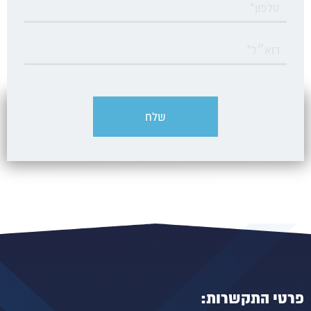
פרטי התקשרות: