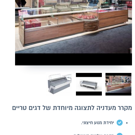
מקרר מעדניה לתצוגה מיוחדת של דגים טריים
יחידת מנוע חיצוני.