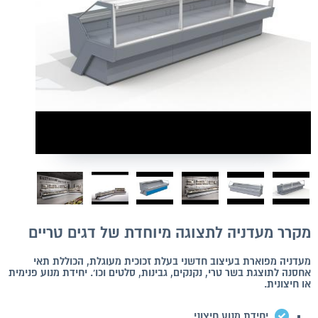
מקרר מעדניה לתצוגה מיוחדת של דגים טריים
מעדניה מפוארת בעיצוב חדשני בעלת זכוכית מעוגלת, הכוללת תאי
אחסנה לתוצגת בשר טרי, נקנקים, גבינות, סלטים וכו'. יחידת מנוע פנימית
או חיצונית.
יחידת מנוע חיצוני.