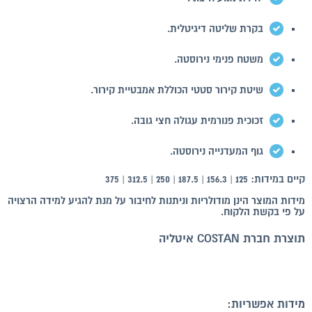
בקרת שליטה דיגיטלית.
משטח פנימי נירוסטה.
שיטת קירור סטטי הכוללת אמבטיית קירור.
זכוכית פנורמית עגולה חצי גובה.
גוף המעדנייה נירוסטה.
קיים במידות: 125 | 156.3 | 187.5 | 250 | 312.5 | 375
מידות המוצר הינן מודולריות וניתנות לחיבור על מנת להגיע למידה הרצויה
על פי בקשת הלקוח.
תוצרת חברת COSTAN איטליה
מידות אפשריות: