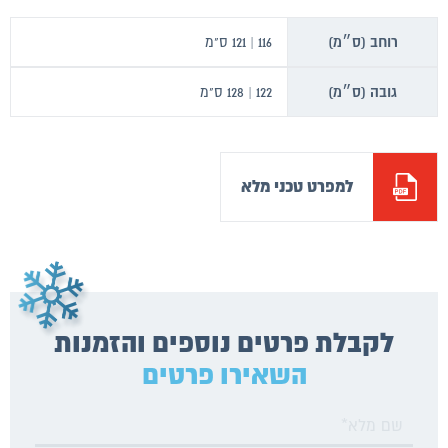
רוחב (ס״מ)
116 | 121 ס"מ
גובה (ס״מ)
122 | 128 ס"מ
למפרט טכני מלא
לקבלת פרטים נוספים והזמנות
השאירו פרטים