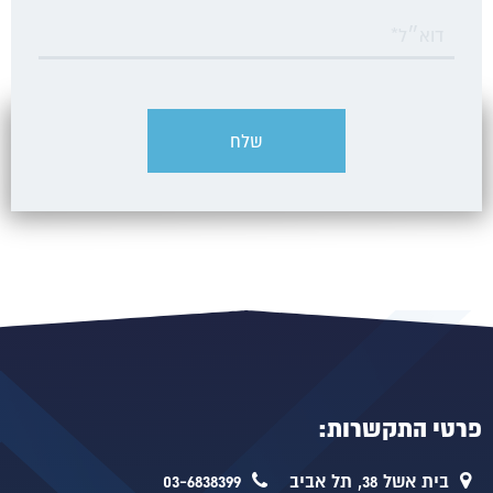
פרטי התקשרות:
בית אשל 38, תל אביב
03-6838399