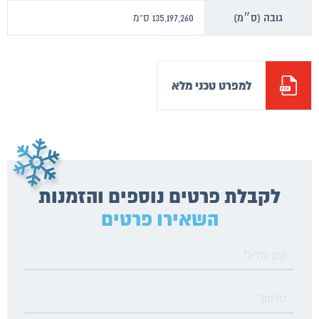
גובה (ס״מ)
135,197,260 ס"מ
למפרט טכני מלא
לקבלת פרטים נוספים והזמנות
השאירו פרטים