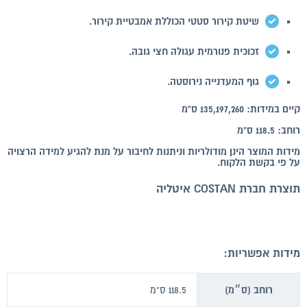
שיטת קירור סטטי הכוללת אמבטיית קירור.
זכוכית פנורמית עגולה חצי גובה.
גוף המעדנייה נירוסטה.
קיים במידות: 135,197,260 ס"מ
רוחב: 118.5 ס"מ
מידות המוצר הינן מודולריות וניתנות לחיבור על מנת להגיע למידה הרצויה
על פי בקשת הלקוח.
תוצרת חברת COSTAN איטליה
מידות אפשריות:
רוחב (ס״מ)
118.5 ס"מ