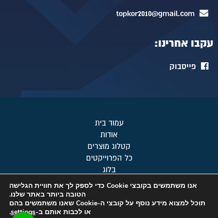
topkor2010@gmail.com
עקבו אחרינו:
פייסבוק
עמוד בית
אודות
קטלוג מוצרים
כל הפרוייקטים
בלוג
מפת אתר
אנו משתמשים בקובצי Cookie כדי לספק לך את חוויית הגלישה
צור קשר
הטובה ביותר באתר שלנו.
תוכל למצוא מידע נוסף על קובצי ה-Cookie שאנו משתמשים בהם
מדיניות פרטיות
או לכבות אותם ב-
settings
.