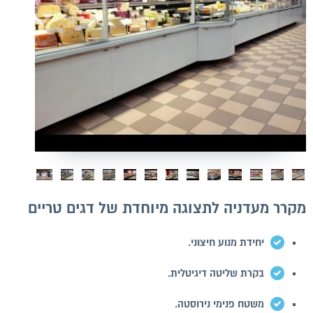
מקרר מעדניה לתצוגה מיוחדת של דגים טריים
יחידת מנוע חיצוני.
בקרת שליטה דיגיטלית.
משטח פנימי נירוסטה.