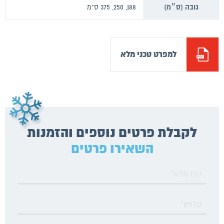
גובה (ס״מ)
188, 250, 375 ס"מ
למפרט טכני מלא
לקבלת פרטים נוספים והזמנות
השאירו פרטים