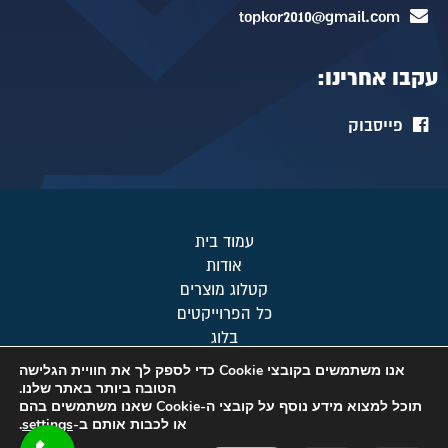
topkor2010@gmail.com
עקבו אחרינו:
פייסבוק
עמוד בית
אודות
קטלוג מוצרים
כל הפרוייקטים
בלוג
מפת אתר
אנו משתמשים בקובצי Cookie כדי לספק לך את חוויית הגלישה
צור קשר
הטובה ביותר באתר שלנו.
תוכל למצוא מידע נוסף על קובצי ה-Cookie שאנו משתמשים בהם
מדיניות פרטיות
או לכבות אותם ב-
settings
.