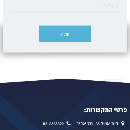
פרטי התקשרות:
בית אשל 38, תל אביב
03-6838399