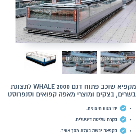
מקפיא שוכב פתוח דגם WHALE 2000 לתצוגת
בשרים, בצקים ומוצרי מאפה קפואים וסנפרוסט
יח' מנוע חיצונית.
בקרת שליטה דיגיטלית.
הקפאה יבשה בעלת מסך אוויר.