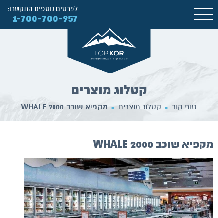
לפרטים נוספים התקשרו:
1-700-700-957
קטלוג מוצרים
טופ קור
קטלוג מוצרים
מקפיא שוכב WHALE 2000
■
■
מקפיא שוכב WHALE 2000