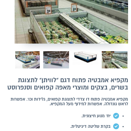
מקפיא אמבטיה פתוח דגם "לוויתן" לתצוגת
בשרים, בצקים ומוצרי מאפה קפואים וסנפרוסט
מקפיא אמבטיה פתוח דו צדדי לתצוגת קפואים, גלידות וכו'. אפשרות
לראש גונדולה. אפשרות למידוף מעל המקפיא.
יח' מנוע חיצונית.
בקרת שליטה דיגיטלית.