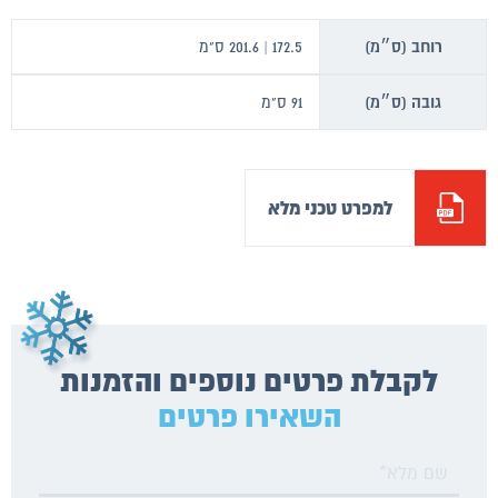
רוחב (ס״מ)
172.5 | 201.6 ס"מ
גובה (ס״מ)
91 ס"מ
למפרט טכני מלא
לקבלת פרטים נוספים והזמנות
השאירו פרטים