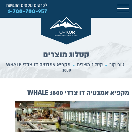
לפרטים נוספים התקשרו:
1-700-700-957
קטלוג מוצרים
טופ קור
קטלוג מוצרים
מקפיא אמבטיה דו צדדי WHALE
■
■
1800
מקפיא אמבטיה דו צדדי WHALE 1800