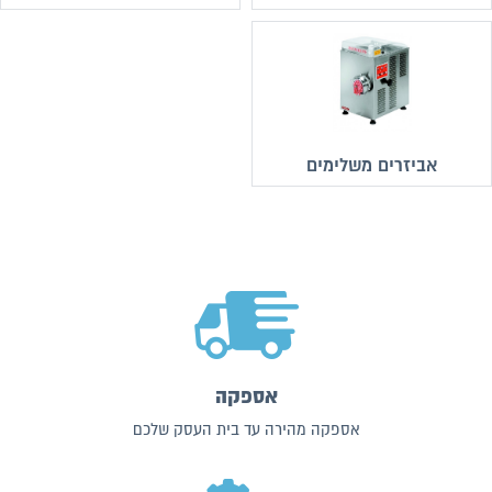
אביזרים משלימים
אספקה
אספקה מהירה עד בית העסק שלכם