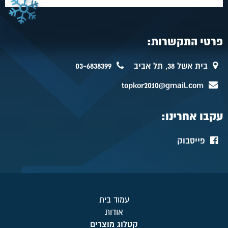
פרטי התקשרות:
בית אשל 38, תל אביב
03-6838399
topkor2010@gmail.com
עקבו אחרינו:
פייסבוק
עמוד בית
אודות
קטלוג מוצרים