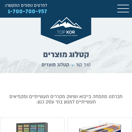
לפרטים נוספים התקשרו:
1-700-700-957
קטלוג מוצרים
טופ קור
קטלוג מוצרים
■
חברתנו מתמחה בייבוא ושיווק מקררים תעשייתיים ומקפיאים
תעשייתיים למגוון בתי עסק כגון: