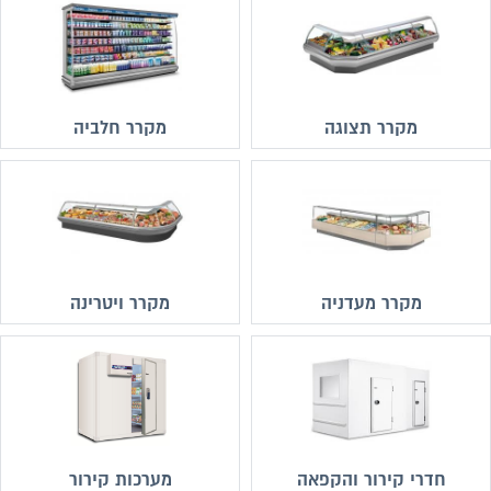
מקרר תצוגה
מקרר חלביה
מקרר מעדניה
מקרר ויטרינה
חדרי קירור והקפאה
מערכות קירור