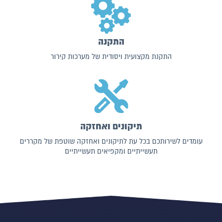
התקנה
התקנת מקצועית ויסודית של מערכות קירור
תיקונים ואחזקה
עומדים לשירותכם בכל עת לתיקונים ואחזקה שוטפת של מקררים
תעשייתיים ומקפיאים תעשייתיים