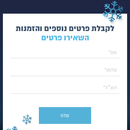
לקבלת פרטים נוספים והזמנות
השאירו פרטים