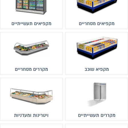
מקפיאים מסחריים
מקפיאים תעשייתיים
מקפיא שוכב
מקררים מסחריים
מקררים תעשייתיים
ויטרינות ומעדניות